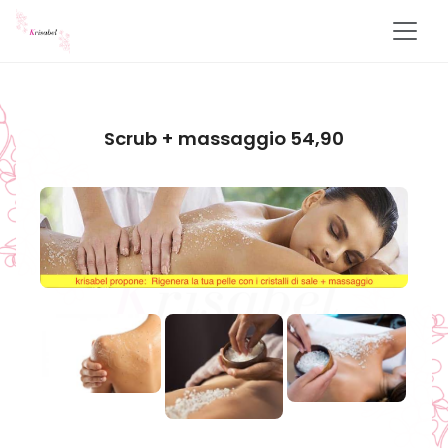
Scrub + massaggio 54,90