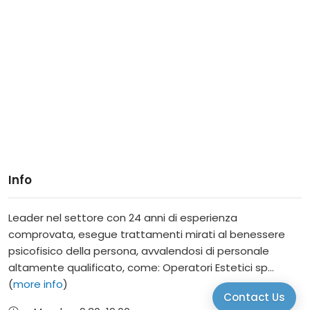
Info
Leader nel settore con 24 anni di esperienza
comprovata, esegue trattamenti mirati al benessere
psicofisico della persona, avvalendosi di personale
altamente qualificato, come: Operatori Estetici sp...
(
more info
)
Contact Us